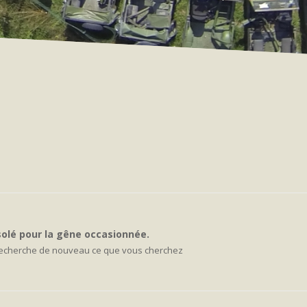
olé pour la gêne occasionnée.
recherche de nouveau ce que vous cherchez