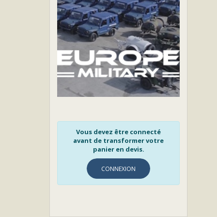
Vous devez être connecté
avant de transformer votre
panier en devis.
CONNEXION