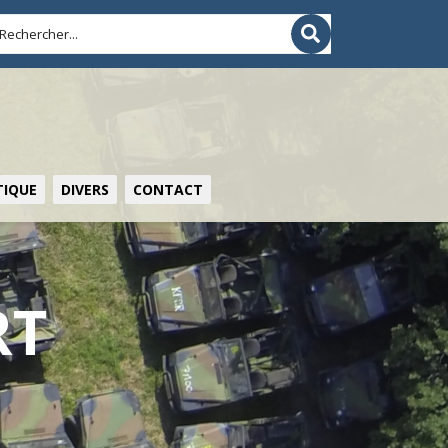
IQUE
DIVERS
CONTACT
RT