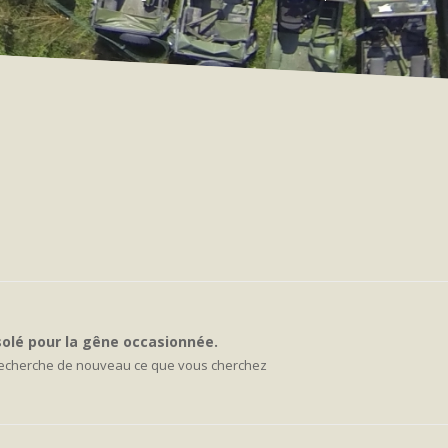
olé pour la gêne occasionnée.
recherche de nouveau ce que vous cherchez