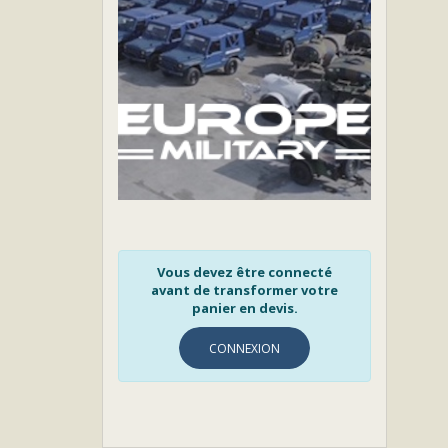
Vous devez être connecté
avant de transformer votre
panier en devis.
CONNEXION