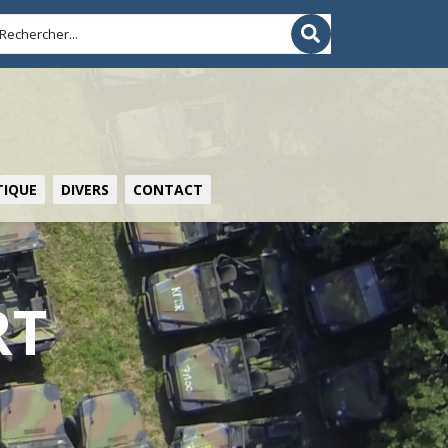
IQUE
DIVERS
CONTACT
RT