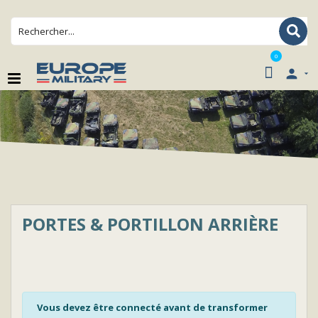
0

PORTES & PORTILLON ARRIÈRE
Vous devez être connecté avant de transformer