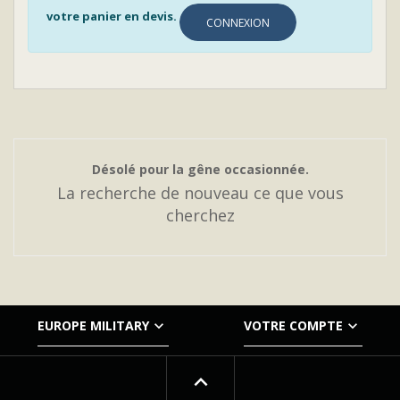
votre panier en devis.
CONNEXION
Désolé pour la gêne occasionnée.
La recherche de nouveau ce que vous
cherchez


EUROPE MILITARY
VOTRE COMPTE