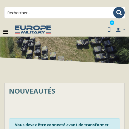
0

NOUVEAUTÉS
Vous devez être connecté avant de transformer