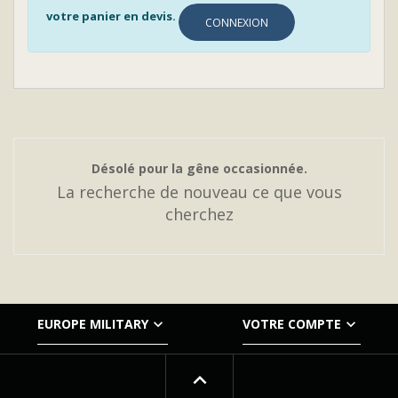
votre panier en devis.
CONNEXION
Désolé pour la gêne occasionnée.
La recherche de nouveau ce que vous
cherchez


EUROPE MILITARY
VOTRE COMPTE