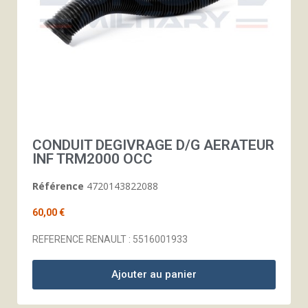
CONDUIT DEGIVRAGE D/G AERATEUR
INF TRM2000 OCC
Référence
4720143822088
60,00 €
REFERENCE RENAULT : 5516001933
Ajouter au panier