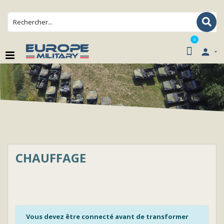
0

CHAUFFAGE
Vous devez être connecté avant de transformer