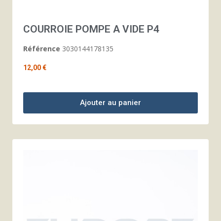
COURROIE POMPE A VIDE P4
Référence
3030144178135
12,00 €
Ajouter au panier