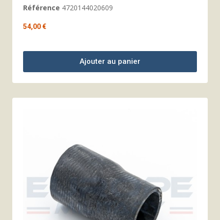
Référence
4720144020609
54,00 €
Ajouter au panier