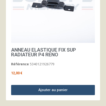
ANNEAU ELASTIQUE FIX SUP
RADIATEUR P4 RENO
Référence
5340121926779
12,00 €
Ajouter au panier