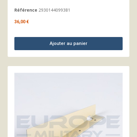
Référence
2930144099381
36,00 €
Ajouter au panier