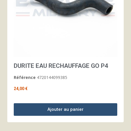
DURITE EAU RECHAUFFAGE GO P4
Référence
4720144099385
24,00 €
Ajouter au panier