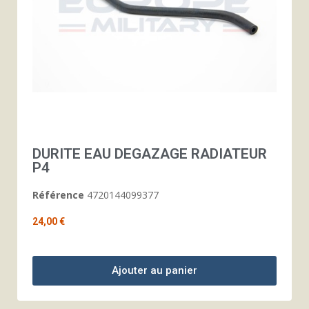
DURITE EAU DEGAZAGE RADIATEUR
P4
Référence
4720144099377
24,00 €
Ajouter au panier