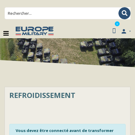
0

REFROIDISSEMENT
Vous devez être connecté avant de transformer