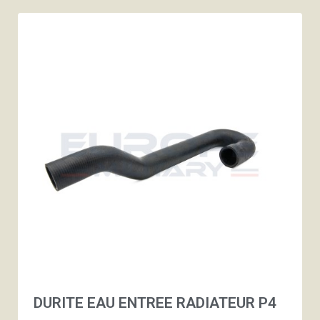
DURITE EAU ENTREE RADIATEUR P4