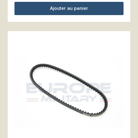
Ajouter au panier