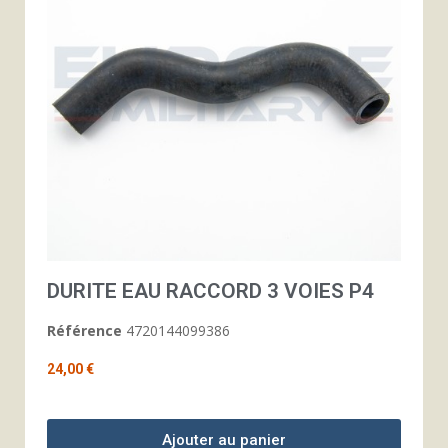
DURITE EAU RACCORD 3 VOIES P4
Référence
4720144099386
24,00 €
Ajouter au panier