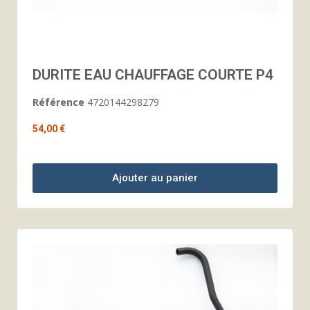
DURITE EAU CHAUFFAGE COURTE P4
Référence
4720144298279
54,00 €
Ajouter au panier