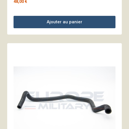
48,00 €
Ajouter au panier