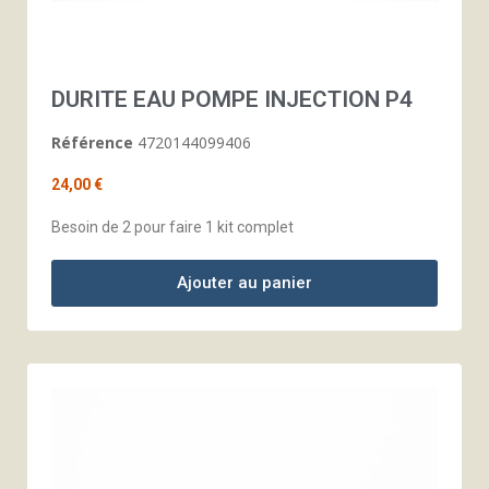
DURITE EAU POMPE INJECTION P4
Référence
4720144099406
24,00 €
Besoin de 2 pour faire 1 kit complet
Ajouter au panier