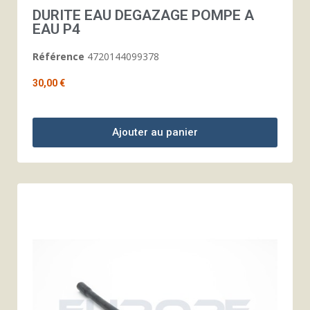
DURITE EAU DEGAZAGE POMPE A
EAU P4
Référence
4720144099378
30,00 €
Ajouter au panier