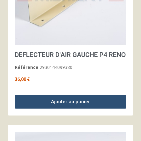
DEFLECTEUR D'AIR GAUCHE P4 RENO
Référence
2930144099380
36,00 €
Ajouter au panier