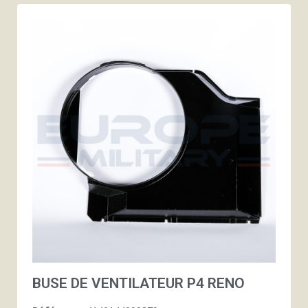
BUSE DE VENTILATEUR P4 RENO