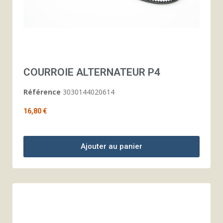
COURROIE ALTERNATEUR P4
Référence
3030144020614
16,80 €
Ajouter au panier