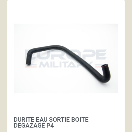
DURITE EAU SORTIE BOITE
DEGAZAGE P4