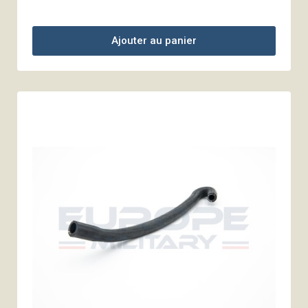
Ajouter au panier