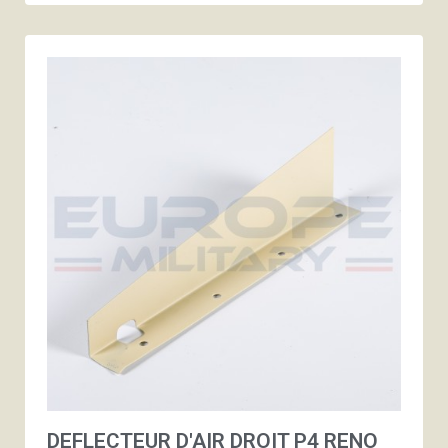
DEFLECTEUR D'AIR DROIT P4 RENO