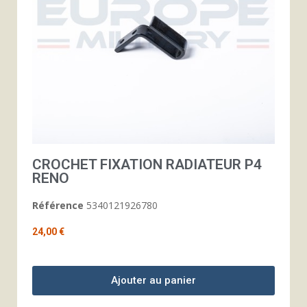
CROCHET FIXATION RADIATEUR P4
RENO
Référence
5340121926780
24,00 €
Ajouter au panier