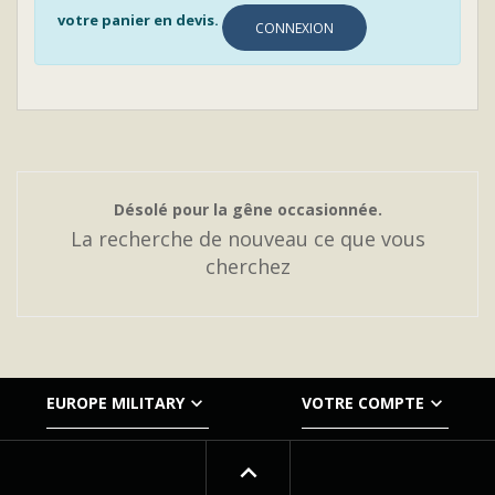
votre panier en devis.
CONNEXION
Désolé pour la gêne occasionnée.
La recherche de nouveau ce que vous
cherchez


EUROPE MILITARY
VOTRE COMPTE