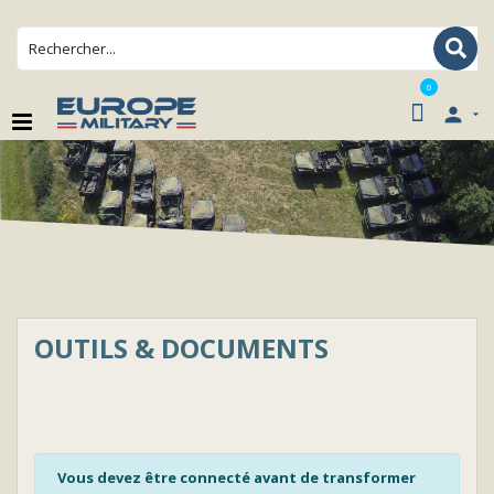
0

OUTILS & DOCUMENTS
Vous devez être connecté avant de transformer