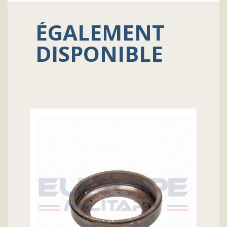
ÉGALEMENT
DISPONIBLE