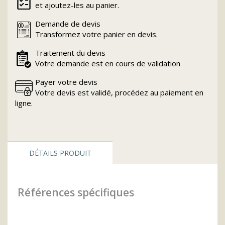
et ajoutez-les au panier.
Demande de devis
Transformez votre panier en devis.
Traitement du devis
Votre demande est en cours de validation
Payer votre devis
Votre devis est validé, procédez au paiement en
ligne.
DÉTAILS PRODUIT
Références spécifiques