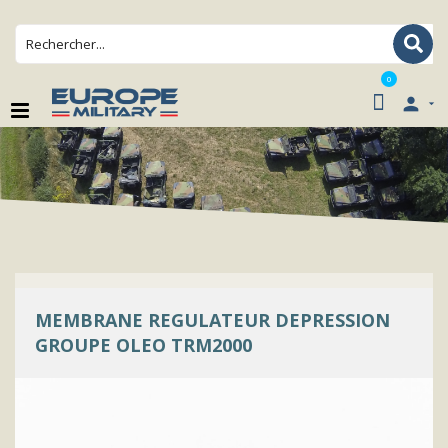
0

MEMBRANE REGULATEUR DEPRESSION
GROUPE OLEO TRM2000