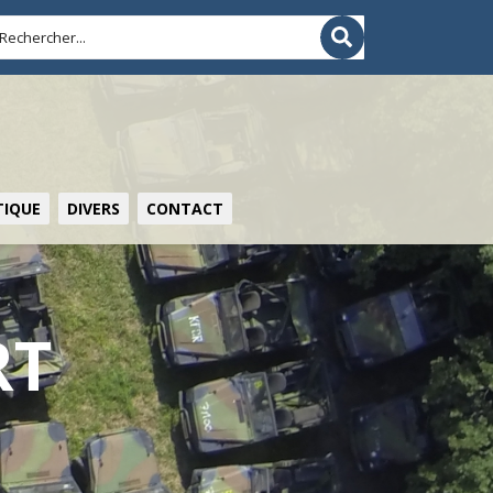
IQUE
DIVERS
CONTACT
RT