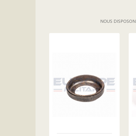
NOUS DISPOSONS