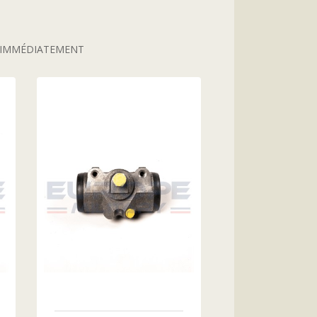
S IMMÉDIATEMENT