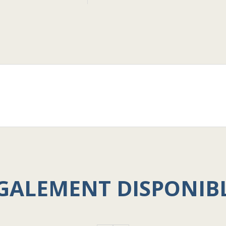
GALEMENT DISPONIB