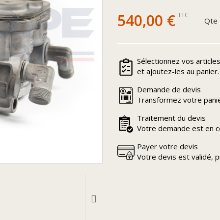
540,00 €
TTC
Qte
Sélectionnez vos article
et ajoutez-les au panier.
Demande de devis
Transformez votre panie
Traitement du devis
Votre demande est en co
Payer votre devis
Votre devis est validé, 