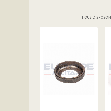
NOUS DISPOSONS