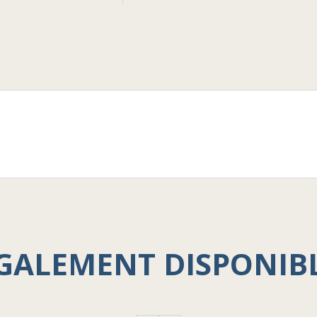
GALEMENT DISPONIB