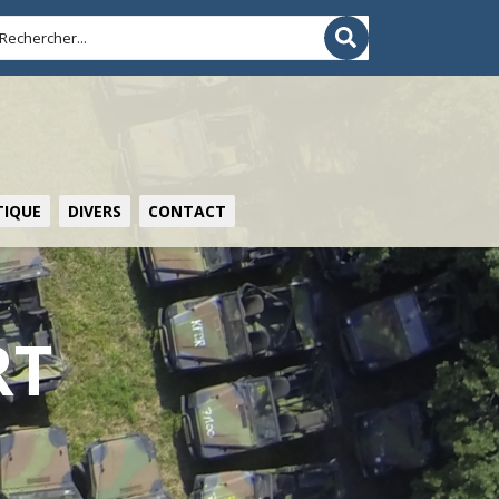
IQUE
DIVERS
CONTACT
RT