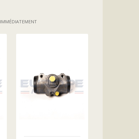
S IMMÉDIATEMENT