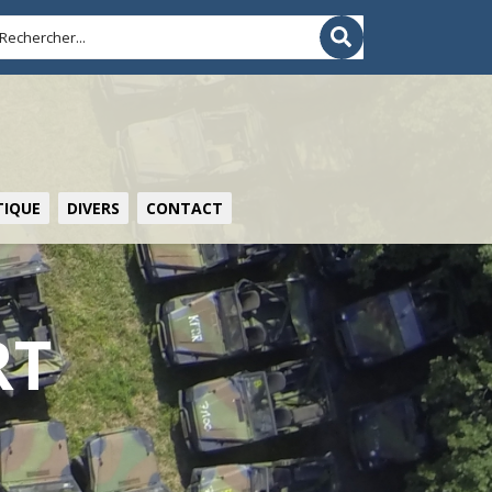
IQUE
DIVERS
CONTACT
RT