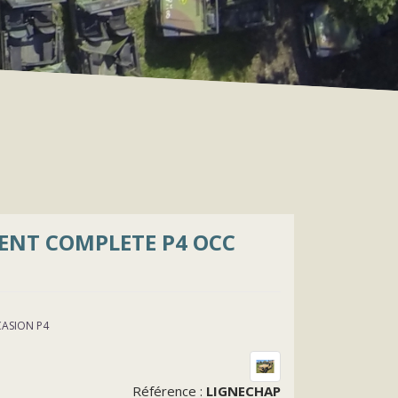
ENT COMPLETE P4 OCC
ASION P4
Référence :
LIGNECHAP