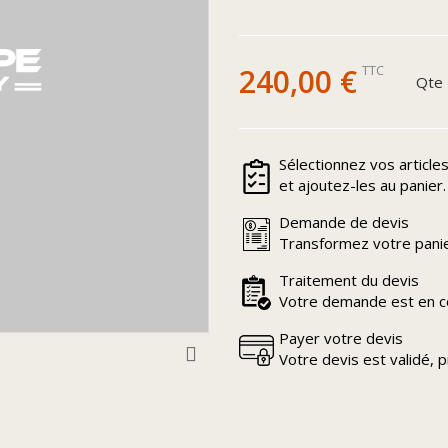
240,00 €
TTC
Qte
Sélectionnez vos article
et ajoutez-les au panier.
Demande de devis
Transformez votre panie
Traitement du devis
Votre demande est en co
Payer votre devis
Votre devis est validé, 