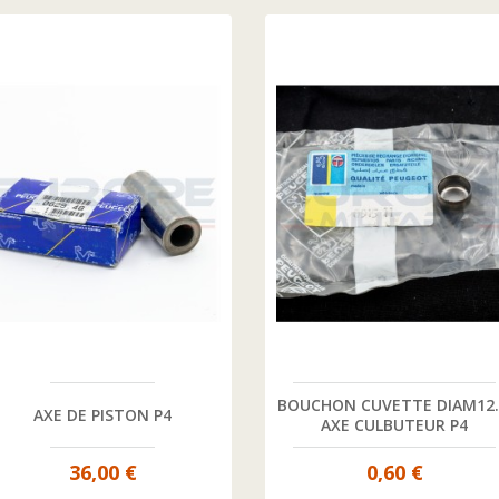
BOUCHON CUVETTE DIAM12.
AXE DE PISTON P4
AXE CULBUTEUR P4
36,00 €
0,60 €