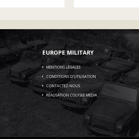
EUROPE MILITARY
MENTIONS LÉGALES
CONDITIONS D'UTILISATION
CONTACTEZ-NOUS
RÉALISATION COLYSEE MEDIA