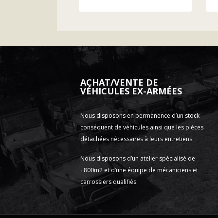
ACHAT/VENTE DE
VÉHICULES EX-ARMÉES
Nous disposons en permanence d’un stock
conséquent de véhicules ainsi que les pièces
détachées nécessaires à leurs entretiens.
Nous disposons d’un atelier spécialisé de
+800m2 et d’une équipe de mécaniciens et
carrossiers qualifiés.