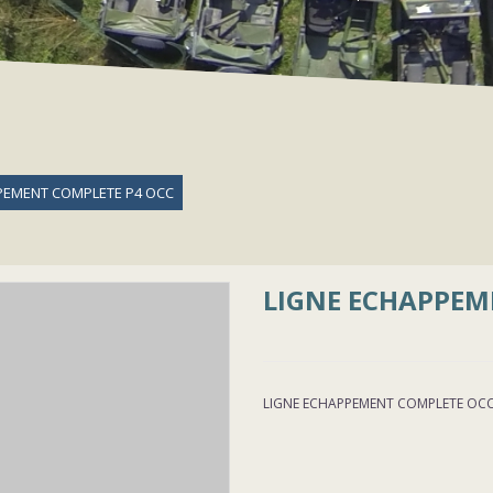
PEMENT COMPLETE P4 OCC
LIGNE ECHAPPEM
LIGNE ECHAPPEMENT COMPLETE OCC