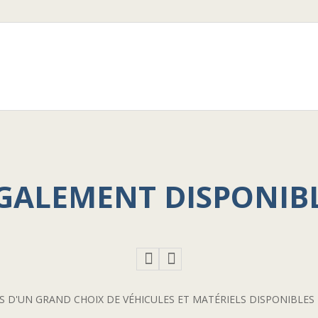
GALEMENT DISPONIB
 D'UN GRAND CHOIX DE VÉHICULES ET MATÉRIELS DISPONIBLE