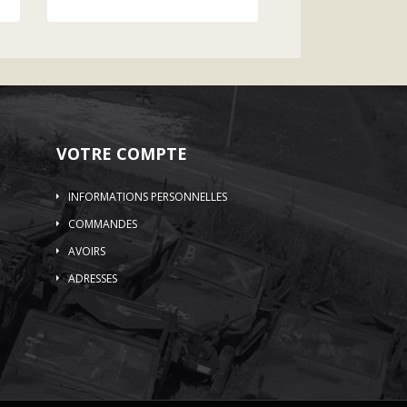
VOTRE COMPTE
INFORMATIONS PERSONNELLES
COMMANDES
AVOIRS
ADRESSES