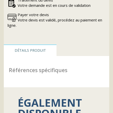
Traitement du devis
Votre demande est en cours de validation
Payer votre devis
Votre devis est validé, procédez au paiement en
ligne.
DÉTAILS PRODUIT
Références spécifiques
ÉGALEMENT