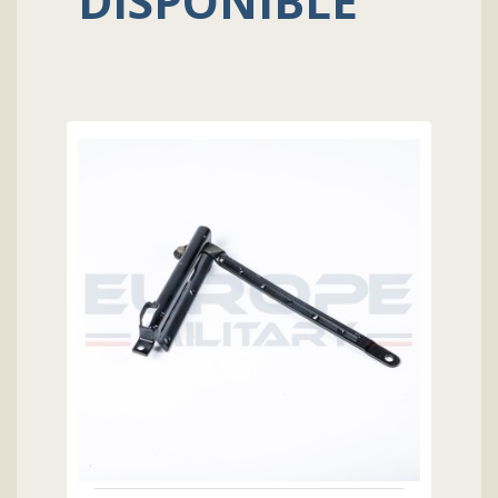
DISPONIBLE